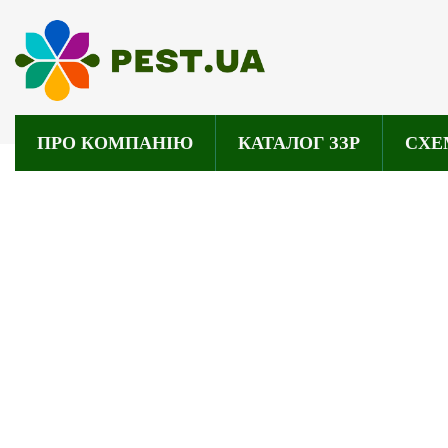
ПРО КОМПАНІЮ
КАТАЛОГ ЗЗР
СХЕ