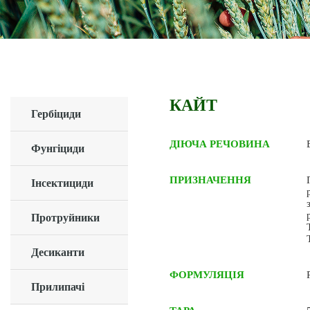
КАЙТ
Гербіциди
ДІЮЧА РЕЧОВИНА
Фунгіциди
ПРИЗНАЧЕННЯ
Інсектициди
Протруйники
Десиканти
ФОРМУЛЯЦІЯ
Прилипачі