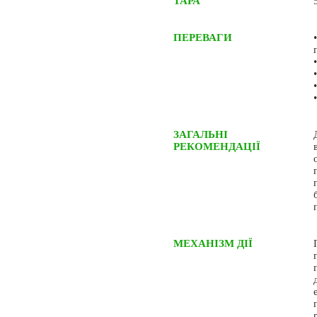
ТАРА
ПЕРЕВАГИ
ЗАГАЛЬНІ
РЕКОМЕНДАЦІЇ
МЕХАНІЗМ ДІЇ